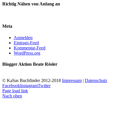
Richtig Nähen von Anfang an
Meta
Anmelden
Eintrags-Feed
Kommentar-Feed
WordPress.org
Blogger Aktion Beate Rösler
© KaSas Buchfinder 2012-2018
Impressum
|
Datenschutz
Facebook
Instagram
Twitter
Page load link
Nach oben