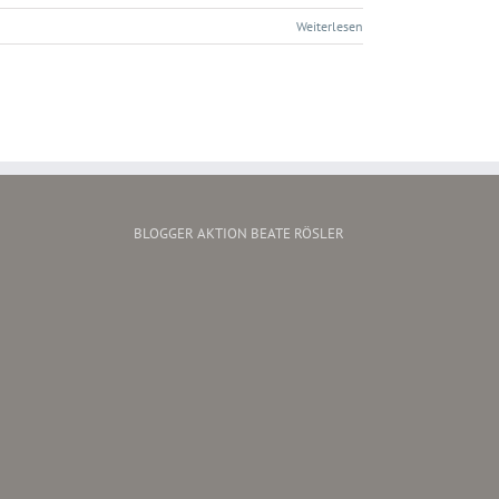
Weiterlesen
BLOGGER AKTION BEATE RÖSLER