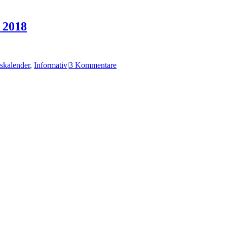
 2018
skalender
,
Informativ
|
3 Kommentare