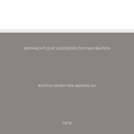
WEIHNACHTLICHE LECKEREIEN ZUM NACHBACKEN
RICHTIG NÄHEN VON ANFANG AN
META