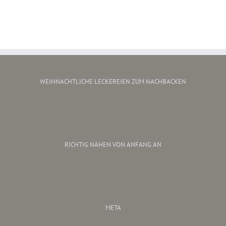
WEIHNACHTLICHE LECKEREIEN ZUM NACHBACKEN
RICHTIG NÄHEN VON ANFANG AN
META