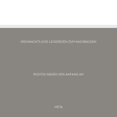
WEIHNACHTLICHE LECKEREIEN ZUM NACHBACKEN
RICHTIG NÄHEN VON ANFANG AN
META