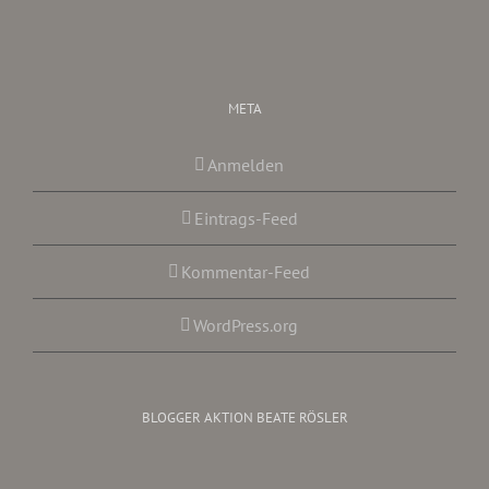
META
Anmelden
Eintrags-Feed
Kommentar-Feed
WordPress.org
BLOGGER AKTION BEATE RÖSLER