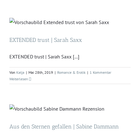
EXTENDED trust | Sarah Saxx
EXTENDED trust | Sarah Saxx [...]
Von
Katja
|
Mai 28th, 2019
|
Romance & Erotik
|
1 Kommentar
Weiterlesen
Aus den Sternen gefallen | Sabine Dammann