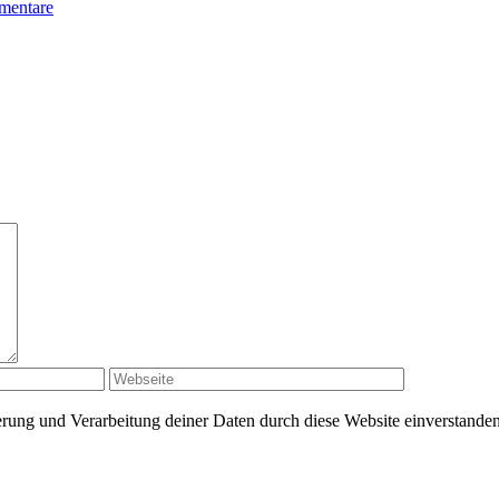
mentare
herung und Verarbeitung deiner Daten durch diese Website einverstande