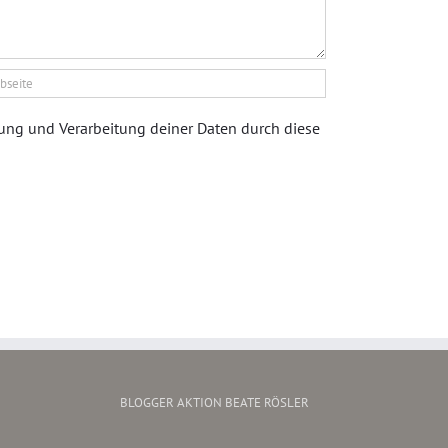
rung und Verarbeitung deiner Daten durch diese
BLOGGER AKTION BEATE RÖSLER