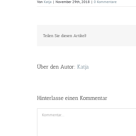
Von
Katja
|
November 29th, 2018
|
0 Kommentare
Teilen Sie diesen Artikel!
Über den Autor:
Katja
Hinterlasse einen Kommentar
Kommentar