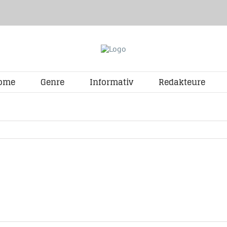
ome
Genre
Informativ
Redakteure