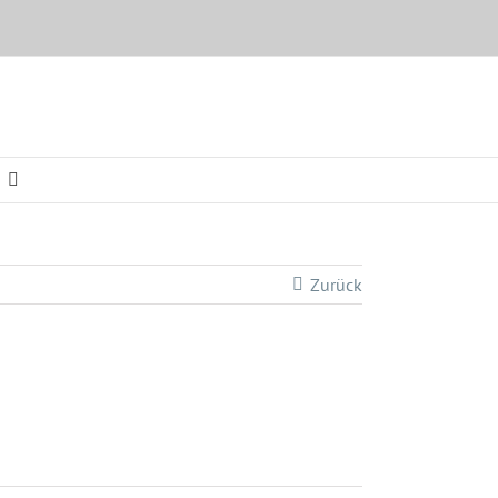
Zurück