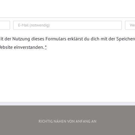
it der Nutzung dieses Formulars erklärst du dich mit der Speiche
ebsite einverstanden.
*
RICHTIG NÄHEN VON ANFANG AN