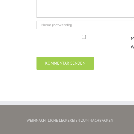
M
W
WEIHNACHTLICHE LECKEREIEN ZUM NACHBACKEN