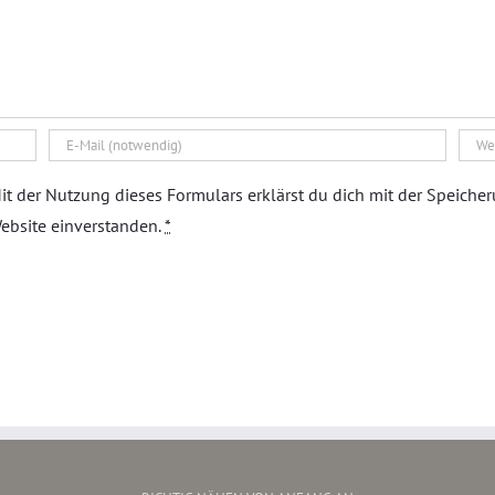
it der Nutzung dieses Formulars erklärst du dich mit der Speiche
ebsite einverstanden.
*