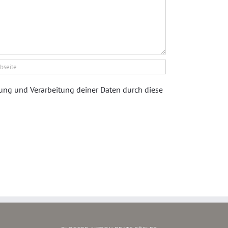
rung und Verarbeitung deiner Daten durch diese