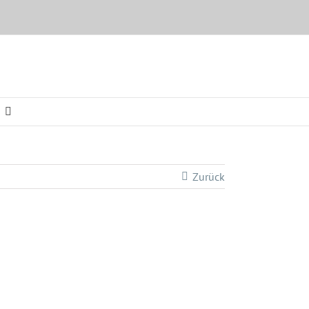
Zurück