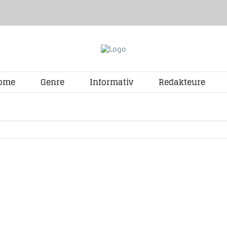
ome
Genre
Informativ
Redakteure