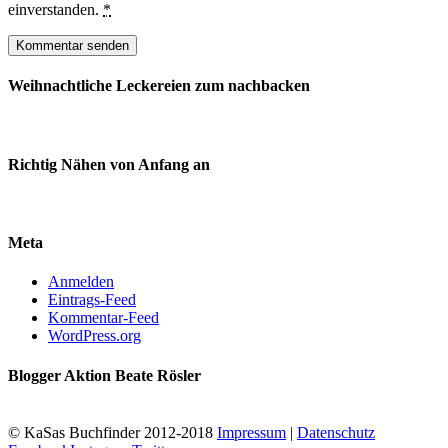
einverstanden.
*
Weihnachtliche Leckereien zum nachbacken
Richtig Nähen von Anfang an
Meta
Anmelden
Eintrags-Feed
Kommentar-Feed
WordPress.org
Blogger Aktion Beate Rösler
© KaSas Buchfinder 2012-2018
Impressum
|
Datenschutz