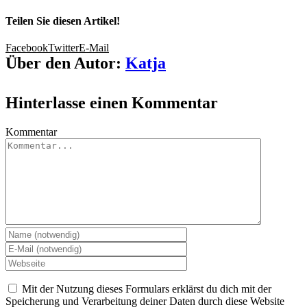
Teilen Sie diesen Artikel!
Facebook
Twitter
E-Mail
Über den Autor:
Katja
Hinterlasse einen Kommentar
Kommentar
Mit der Nutzung dieses Formulars erklärst du dich mit der
Speicherung und Verarbeitung deiner Daten durch diese Website