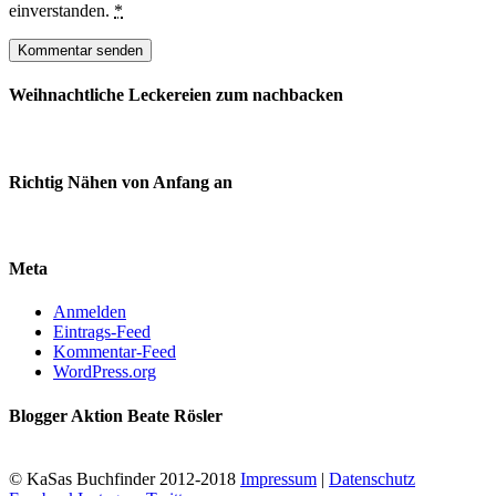
einverstanden.
*
Weihnachtliche Leckereien zum nachbacken
Richtig Nähen von Anfang an
Meta
Anmelden
Eintrags-Feed
Kommentar-Feed
WordPress.org
Blogger Aktion Beate Rösler
© KaSas Buchfinder 2012-2018
Impressum
|
Datenschutz