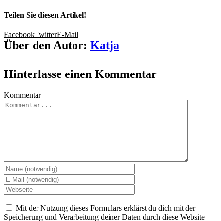
Teilen Sie diesen Artikel!
Facebook
Twitter
E-Mail
Über den Autor:
Katja
Hinterlasse einen Kommentar
Kommentar
Mit der Nutzung dieses Formulars erklärst du dich mit der
Speicherung und Verarbeitung deiner Daten durch diese Website