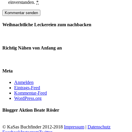
einverstanden.
*
Weihnachtliche Leckereien zum nachbacken
Richtig Nähen von Anfang an
Meta
Anmelden
Eintrags-Feed
Kommentar-Feed
WordPress.org
Blogger Aktion Beate Rösler
© KaSas Buchfinder 2012-2018
Impressum
|
Datenschutz