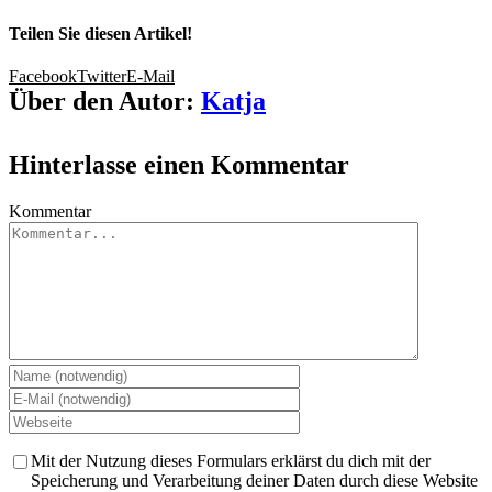
Teilen Sie diesen Artikel!
Facebook
Twitter
E-Mail
Über den Autor:
Katja
Hinterlasse einen Kommentar
Kommentar
Mit der Nutzung dieses Formulars erklärst du dich mit der
Speicherung und Verarbeitung deiner Daten durch diese Website