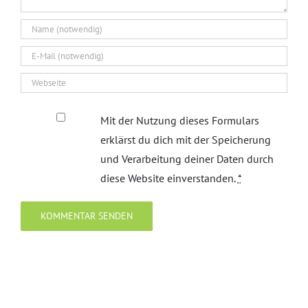
Mit der Nutzung dieses Formulars
erklärst du dich mit der Speicherung
und Verarbeitung deiner Daten durch
diese Website einverstanden.
*