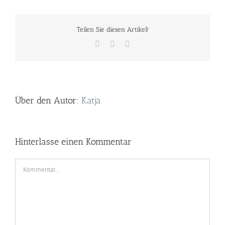
Teilen Sie diesen Artikel!
Facebook
Twitter
E-
Mail
Über den Autor:
Katja
Hinterlasse einen Kommentar
Kommentar