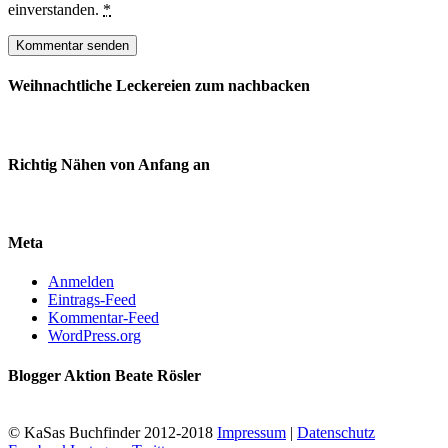
einverstanden.
*
Weihnachtliche Leckereien zum nachbacken
Richtig Nähen von Anfang an
Meta
Anmelden
Eintrags-Feed
Kommentar-Feed
WordPress.org
Blogger Aktion Beate Rösler
© KaSas Buchfinder 2012-2018
Impressum
|
Datenschutz