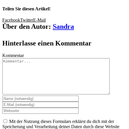
Teilen Sie diesen Artikel!
Facebook
Twitter
E-Mail
Über den Autor:
Sandra
Hinterlasse einen Kommentar
Kommentar
Mit der Nutzung dieses Formulars erklärst du dich mit der
Speicherung und Verarbeitung deiner Daten durch diese Website