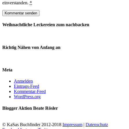
einverstanden.
*
Weihnachtliche Leckereien zum nachbacken
Richtig Nähen von Anfang an
Meta
Anmelden
Eintrags-Feed
Kommentar-Feed
WordPress.org
Blogger Aktion Beate Rösler
© KaSas Buchfinder 2012-2018
Impressum
|
Datenschutz