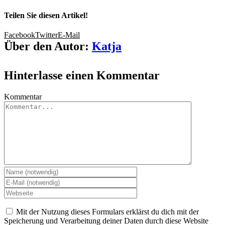
Teilen Sie diesen Artikel!
Facebook
Twitter
E-Mail
Über den Autor:
Katja
Hinterlasse einen Kommentar
Kommentar
Mit der Nutzung dieses Formulars erklärst du dich mit der
Speicherung und Verarbeitung deiner Daten durch diese Website