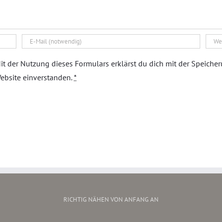
it der Nutzung dieses Formulars erklärst du dich mit der Speiche
ebsite einverstanden.
*
RICHTIG NÄHEN VON ANFANG AN