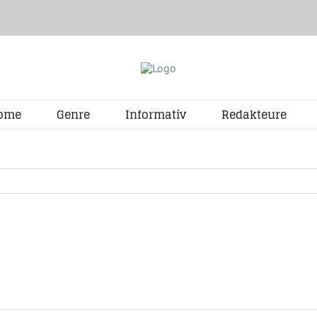
ome
Genre
Informativ
Redakteure