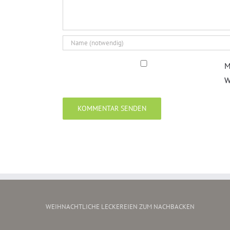
M
W
WEIHNACHTLICHE LECKEREIEN ZUM NACHBACKEN