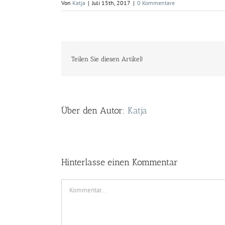
Von
Katja
|
Juli 15th, 2017
|
0 Kommentare
Teilen Sie diesen Artikel!
Über den Autor:
Katja
Hinterlasse einen Kommentar
Kommentar