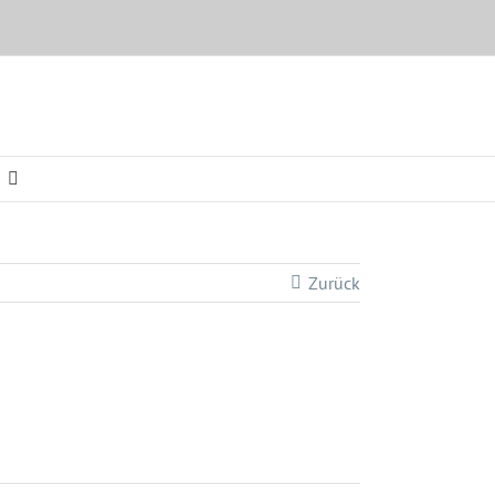
Zurück