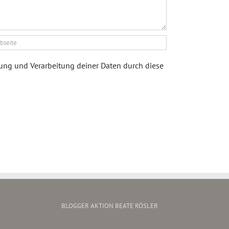
rung und Verarbeitung deiner Daten durch diese
BLOGGER AKTION BEATE RÖSLER