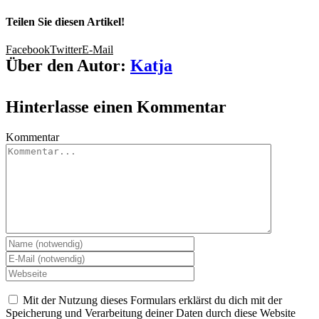
Teilen Sie diesen Artikel!
Facebook
Twitter
E-Mail
Über den Autor:
Katja
Hinterlasse einen Kommentar
Kommentar
Mit der Nutzung dieses Formulars erklärst du dich mit der
Speicherung und Verarbeitung deiner Daten durch diese Website