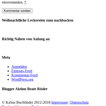
einverstanden.
*
Weihnachtliche Leckereien zum nachbacken
Richtig Nähen von Anfang an
Meta
Anmelden
Eintrags-Feed
Kommentar-Feed
WordPress.org
Blogger Aktion Beate Rösler
© KaSas Buchfinder 2012-2018
Impressum
|
Datenschutz