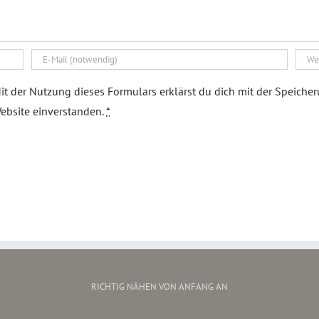
it der Nutzung dieses Formulars erklärst du dich mit der Speiche
ebsite einverstanden.
*
RICHTIG NÄHEN VON ANFANG AN