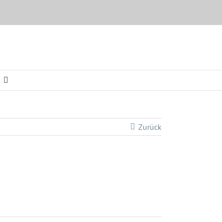
Zurück