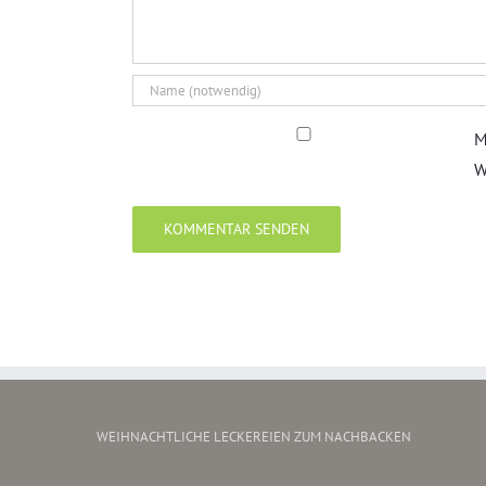
M
W
WEIHNACHTLICHE LECKEREIEN ZUM NACHBACKEN