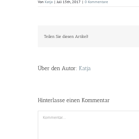
Von
Katja
|
Juli 15th, 2017
|
0 Kommentare
Teilen Sie diesen Artikel!
Über den Autor:
Katja
Hinterlasse einen Kommentar
Kommentar