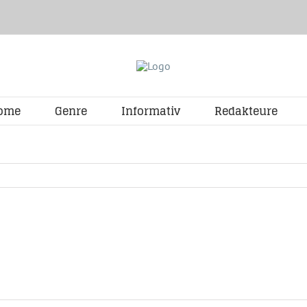
ome
Genre
Informativ
Redakteure