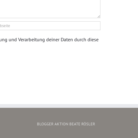
rung und Verarbeitung deiner Daten durch diese
BLOGGER AKTION BEATE RÖSLER