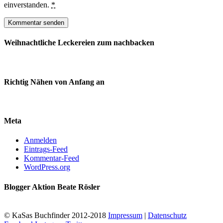
einverstanden.
*
Weihnachtliche Leckereien zum nachbacken
Richtig Nähen von Anfang an
Meta
Anmelden
Eintrags-Feed
Kommentar-Feed
WordPress.org
Blogger Aktion Beate Rösler
© KaSas Buchfinder 2012-2018
Impressum
|
Datenschutz