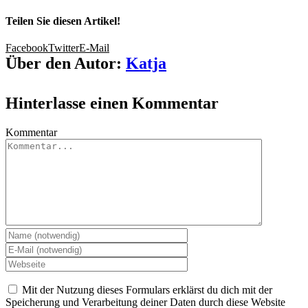
Teilen Sie diesen Artikel!
Facebook
Twitter
E-Mail
Über den Autor:
Katja
Hinterlasse einen Kommentar
Kommentar
Mit der Nutzung dieses Formulars erklärst du dich mit der
Speicherung und Verarbeitung deiner Daten durch diese Website