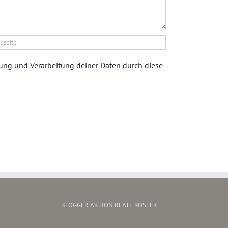
rung und Verarbeitung deiner Daten durch diese
BLOGGER AKTION BEATE RÖSLER