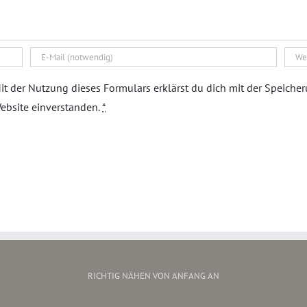
it der Nutzung dieses Formulars erklärst du dich mit der Speiche
ebsite einverstanden.
*
RICHTIG NÄHEN VON ANFANG AN