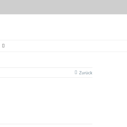
Zurück