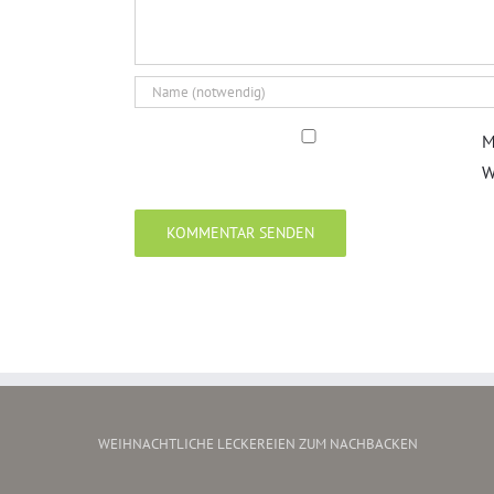
M
W
WEIHNACHTLICHE LECKEREIEN ZUM NACHBACKEN