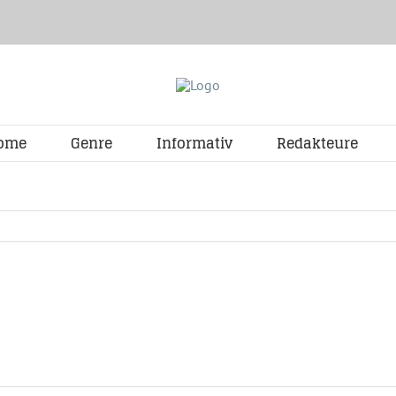
ome
Genre
Informativ
Redakteure