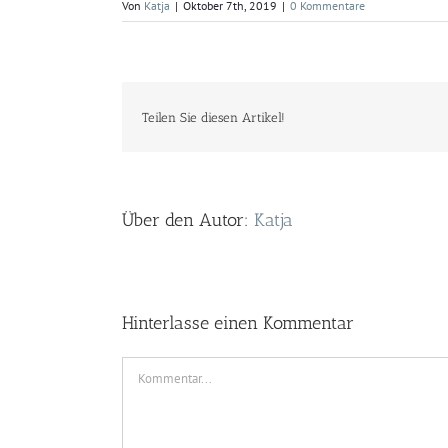
Von
Katja
|
Oktober 7th, 2019
|
0 Kommentare
Teilen Sie diesen Artikel!
Über den Autor:
Katja
Hinterlasse einen Kommentar
Kommentar