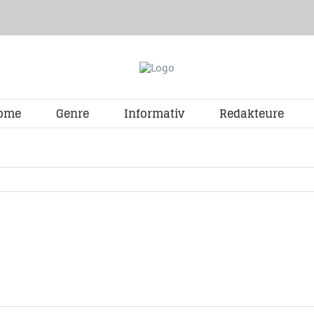
ome
Genre
Informativ
Redakteure