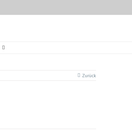
Zurück