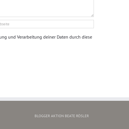
rung und Verarbeitung deiner Daten durch diese
BLOGGER AKTION BEATE RÖSLER