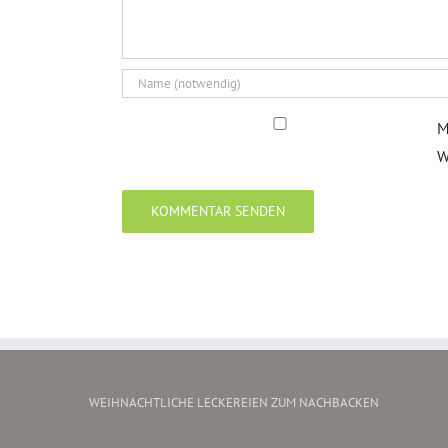
M
W
WEIHNACHTLICHE LECKEREIEN ZUM NACHBACKEN