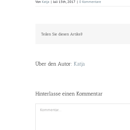
Von
Katja
|
Juli 15th, 2017
|
0 Kommentare
Teilen Sie diesen Artikel!
Über den Autor:
Katja
Hinterlasse einen Kommentar
Kommentar