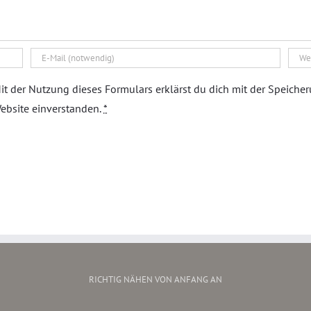
it der Nutzung dieses Formulars erklärst du dich mit der Speiche
ebsite einverstanden.
*
RICHTIG NÄHEN VON ANFANG AN