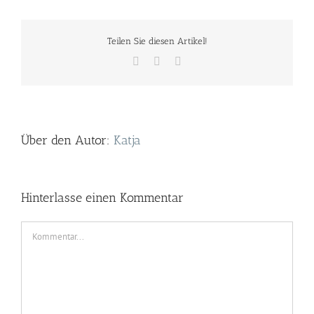
Teilen Sie diesen Artikel!
Facebook
Twitter
E-
Mail
Über den Autor:
Katja
Hinterlasse einen Kommentar
Kommentar