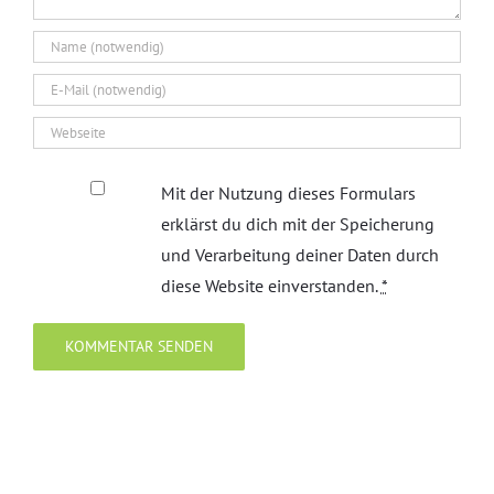
Mit der Nutzung dieses Formulars
erklärst du dich mit der Speicherung
und Verarbeitung deiner Daten durch
diese Website einverstanden.
*