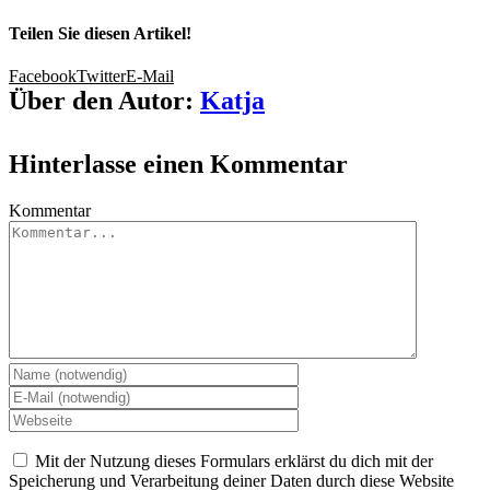
Teilen Sie diesen Artikel!
Facebook
Twitter
E-Mail
Über den Autor:
Katja
Hinterlasse einen Kommentar
Kommentar
Mit der Nutzung dieses Formulars erklärst du dich mit der
Speicherung und Verarbeitung deiner Daten durch diese Website