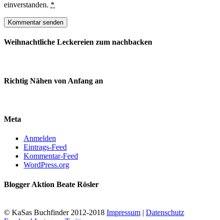
einverstanden.
*
Weihnachtliche Leckereien zum nachbacken
Richtig Nähen von Anfang an
Meta
Anmelden
Eintrags-Feed
Kommentar-Feed
WordPress.org
Blogger Aktion Beate Rösler
© KaSas Buchfinder 2012-2018
Impressum
|
Datenschutz