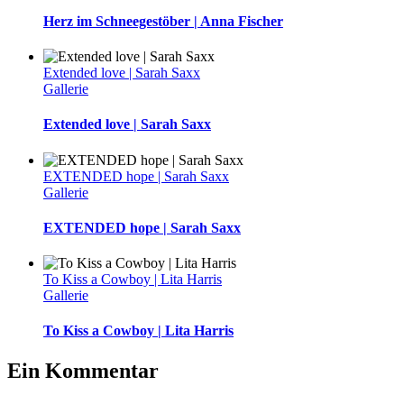
Herz im Schneegestöber | Anna Fischer
Extended love | Sarah Saxx
Gallerie
Extended love | Sarah Saxx
EXTENDED hope | Sarah Saxx
Gallerie
EXTENDED hope | Sarah Saxx
To Kiss a Cowboy | Lita Harris
Gallerie
To Kiss a Cowboy | Lita Harris
Ein Kommentar