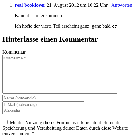
real-booklover
21. August 2012 um 10:22 Uhr
- Antworten
Kann dir nur zustimmen.
Ich hoffe der vierte Teil erscheint ganz, ganz bald 🙂
Hinterlasse einen Kommentar
Kommentar
Mit der Nutzung dieses Formulars erklärst du dich mit der
Speicherung und Verarbeitung deiner Daten durch diese Website
einverstanden.
*