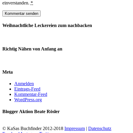
einverstanden.
*
Weihnachtliche Leckereien zum nachbacken
Richtig Nähen von Anfang an
Meta
Anmelden
Eintrags-Feed
Kommentar-Feed
WordPress.org
Blogger Aktion Beate Rösler
© KaSas Buchfinder 2012-2018
Impressum
|
Datenschutz