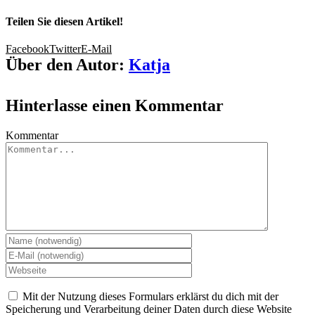
Teilen Sie diesen Artikel!
Facebook
Twitter
E-Mail
Über den Autor:
Katja
Hinterlasse einen Kommentar
Kommentar
Mit der Nutzung dieses Formulars erklärst du dich mit der
Speicherung und Verarbeitung deiner Daten durch diese Website