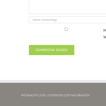
M
W
WEIHNACHTLICHE LECKEREIEN ZUM NACHBACKEN