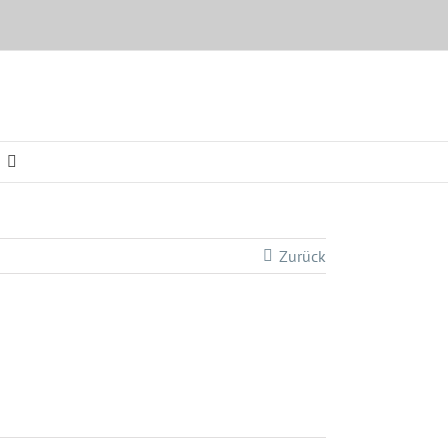
Zurück