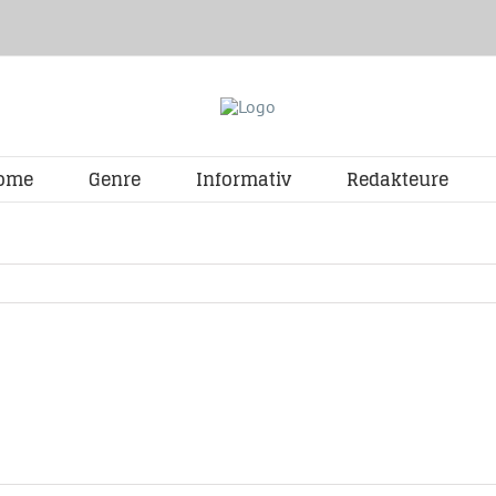
ome
Genre
Informativ
Redakteure