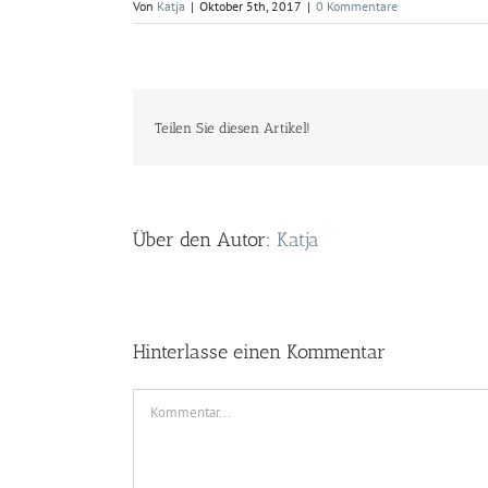
Von
Katja
|
Oktober 5th, 2017
|
0 Kommentare
Teilen Sie diesen Artikel!
Über den Autor:
Katja
Hinterlasse einen Kommentar
Kommentar