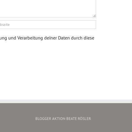
rung und Verarbeitung deiner Daten durch diese
BLOGGER AKTION BEATE RÖSLER