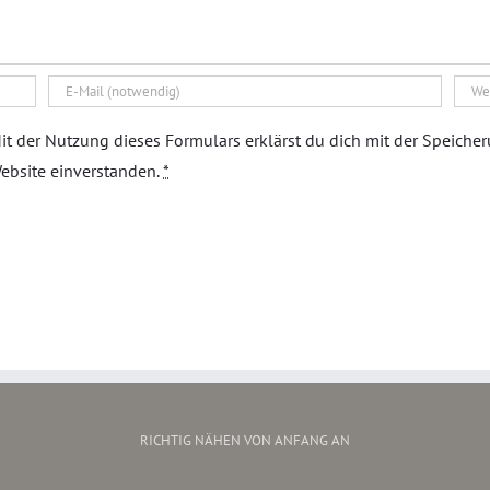
it der Nutzung dieses Formulars erklärst du dich mit der Speiche
ebsite einverstanden.
*
RICHTIG NÄHEN VON ANFANG AN