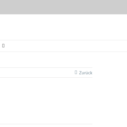
Zurück