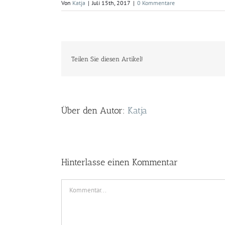
Von
Katja
|
Juli 15th, 2017
|
0 Kommentare
Teilen Sie diesen Artikel!
Über den Autor:
Katja
Hinterlasse einen Kommentar
Kommentar