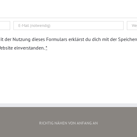
it der Nutzung dieses Formulars erklärst du dich mit der Speiche
ebsite einverstanden.
*
RICHTIG NÄHEN VON ANFANG AN