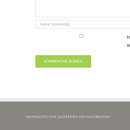
M
W
WEIHNACHTLICHE LECKEREIEN ZUM NACHBACKEN