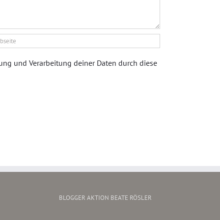
rung und Verarbeitung deiner Daten durch diese
BLOGGER AKTION BEATE RÖSLER