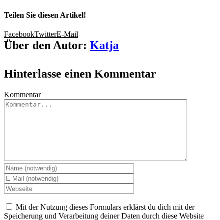
Teilen Sie diesen Artikel!
Facebook
Twitter
E-Mail
Über den Autor:
Katja
Hinterlasse einen Kommentar
Kommentar
Mit der Nutzung dieses Formulars erklärst du dich mit der
Speicherung und Verarbeitung deiner Daten durch diese Website