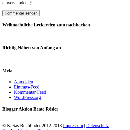
einverstanden.
*
Weihnachtliche Leckereien zum nachbacken
Richtig Nähen von Anfang an
Meta
Anmelden
Eintrags-Feed
Kommentar-Feed
WordPress.org
Blogger Aktion Beate Rösler
© KaSas Buchfinder 2012-2018
Impressum
|
Datenschutz