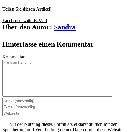
Teilen Sie diesen Artikel!
Facebook
Twitter
E-Mail
Über den Autor:
Sandra
Hinterlasse einen Kommentar
Kommentar
Mit der Nutzung dieses Formulars erklärst du dich mit der
Speicherung und Verarbeitung deiner Daten durch diese Website