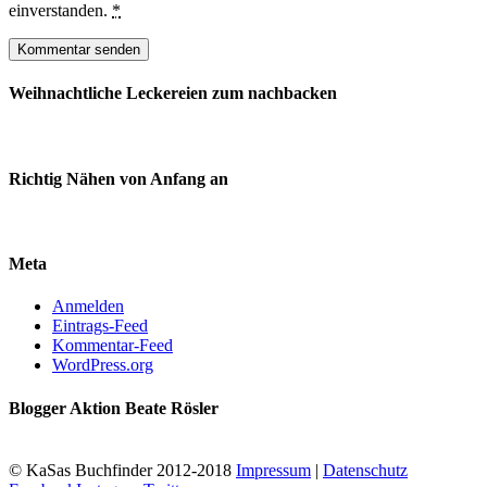
einverstanden.
*
Weihnachtliche Leckereien zum nachbacken
Richtig Nähen von Anfang an
Meta
Anmelden
Eintrags-Feed
Kommentar-Feed
WordPress.org
Blogger Aktion Beate Rösler
© KaSas Buchfinder 2012-2018
Impressum
|
Datenschutz