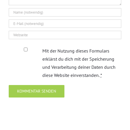
Mit der Nutzung dieses Formulars
erklärst du dich mit der Speicherung
und Verarbeitung deiner Daten durch
diese Website einverstanden.
*