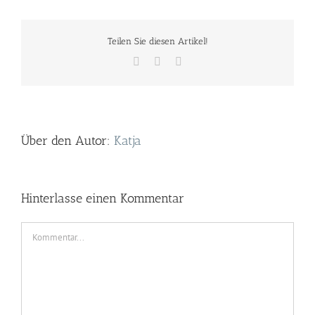
Teilen Sie diesen Artikel!
Facebook
Twitter
E-
Mail
Über den Autor:
Katja
Hinterlasse einen Kommentar
Kommentar