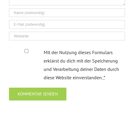
Mit der Nutzung dieses Formulars
erklärst du dich mit der Speicherung
und Verarbeitung deiner Daten durch
diese Website einverstanden.
*