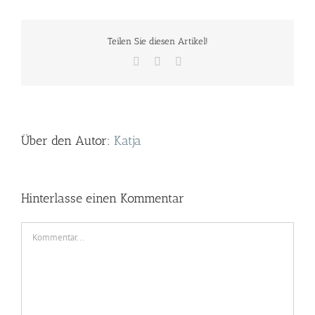
Teilen Sie diesen Artikel!
Facebook
Twitter
E-
Mail
Über den Autor:
Katja
Hinterlasse einen Kommentar
Kommentar