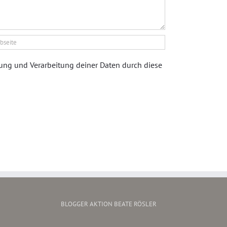
rung und Verarbeitung deiner Daten durch diese
BLOGGER AKTION BEATE RÖSLER