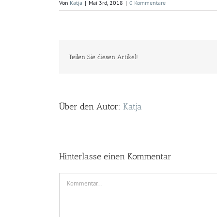
Von
Katja
|
Mai 3rd, 2018
|
0 Kommentare
Teilen Sie diesen Artikel!
Über den Autor:
Katja
Hinterlasse einen Kommentar
Kommentar