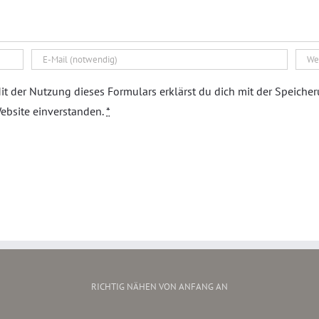
it der Nutzung dieses Formulars erklärst du dich mit der Speiche
ebsite einverstanden.
*
RICHTIG NÄHEN VON ANFANG AN