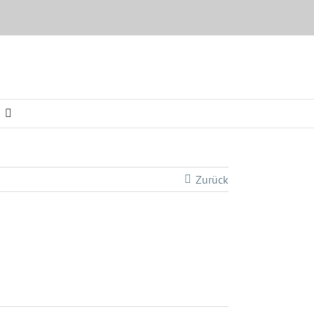
Zurück