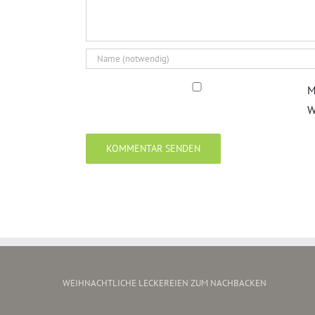
M
W
WEIHNACHTLICHE LECKEREIEN ZUM NACHBACKEN