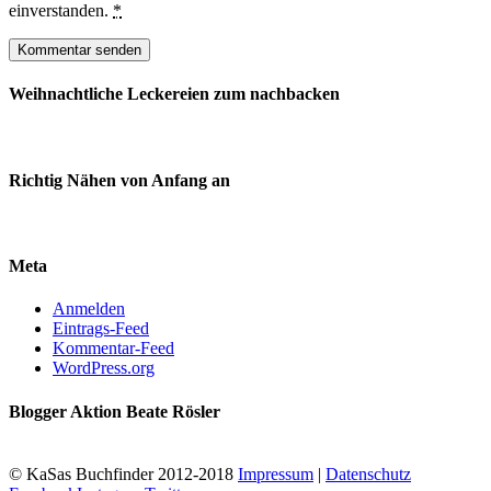
einverstanden.
*
Weihnachtliche Leckereien zum nachbacken
Richtig Nähen von Anfang an
Meta
Anmelden
Eintrags-Feed
Kommentar-Feed
WordPress.org
Blogger Aktion Beate Rösler
© KaSas Buchfinder 2012-2018
Impressum
|
Datenschutz