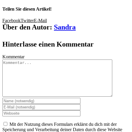
Teilen Sie diesen Artikel!
Facebook
Twitter
E-Mail
Über den Autor:
Sandra
Hinterlasse einen Kommentar
Kommentar
Mit der Nutzung dieses Formulars erklärst du dich mit der
Speicherung und Verarbeitung deiner Daten durch diese Website