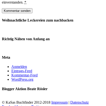
einverstanden.
*
Weihnachtliche Leckereien zum nachbacken
Richtig Nähen von Anfang an
Meta
Anmelden
Eintrags-Feed
Kommentar-Feed
WordPress.org
Blogger Aktion Beate Rösler
© KaSas Buchfinder 2012-2018
Impressum
|
Datenschutz