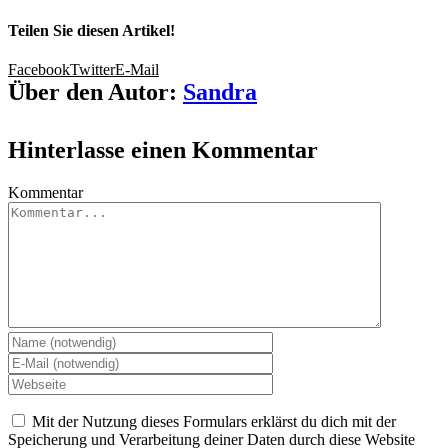
Teilen Sie diesen Artikel!
Facebook
Twitter
E-Mail
Über den Autor:
Sandra
Hinterlasse einen Kommentar
Kommentar
Mit der Nutzung dieses Formulars erklärst du dich mit der
Speicherung und Verarbeitung deiner Daten durch diese Website