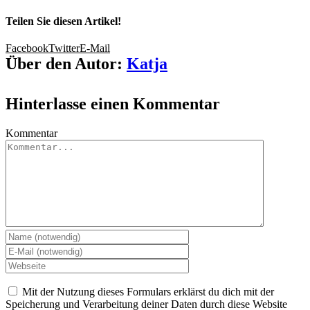
Teilen Sie diesen Artikel!
Facebook
Twitter
E-Mail
Über den Autor:
Katja
Hinterlasse einen Kommentar
Kommentar
Mit der Nutzung dieses Formulars erklärst du dich mit der
Speicherung und Verarbeitung deiner Daten durch diese Website