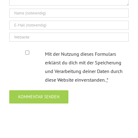
Mit der Nutzung dieses Formulars
erklärst du dich mit der Speicherung
und Verarbeitung deiner Daten durch
diese Website einverstanden.
*