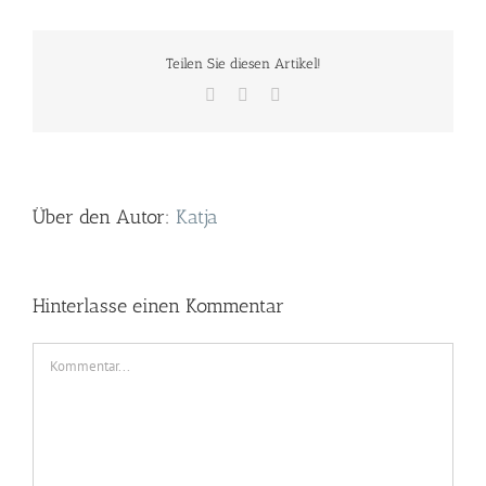
Teilen Sie diesen Artikel!
Facebook
Twitter
E-
Mail
Über den Autor:
Katja
Hinterlasse einen Kommentar
Kommentar