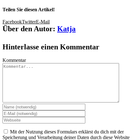
Teilen Sie diesen Artikel!
Facebook
Twitter
E-Mail
Über den Autor:
Katja
Hinterlasse einen Kommentar
Kommentar
Mit der Nutzung dieses Formulars erklärst du dich mit der
Speicherung und Verarbeitung deiner Daten durch diese Website