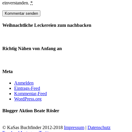
einverstanden.
*
Weihnachtliche Leckereien zum nachbacken
Richtig Nähen von Anfang an
Meta
Anmelden
Eintrags-Feed
Kommentar-Feed
WordPress.org
Blogger Aktion Beate Rösler
© KaSas Buchfinder 2012-2018
Impressum
|
Datenschutz