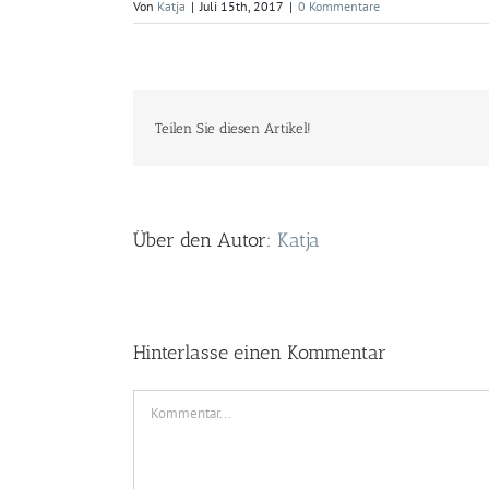
Von
Katja
|
Juli 15th, 2017
|
0 Kommentare
Teilen Sie diesen Artikel!
Über den Autor:
Katja
Hinterlasse einen Kommentar
Kommentar