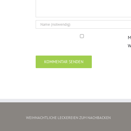
M
W
WEIHNACHTLICHE LECKEREIEN ZUM NACHBACKEN