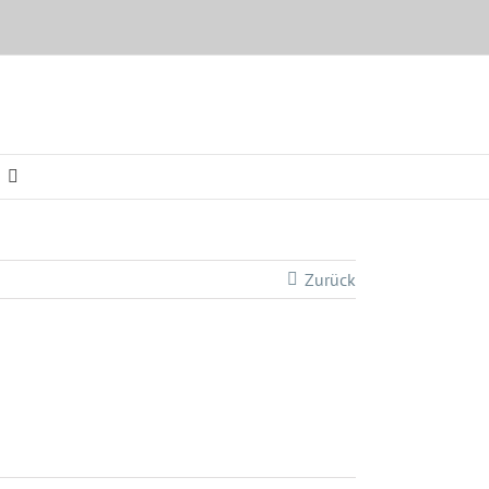
Zurück