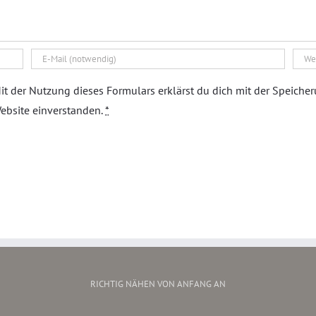
it der Nutzung dieses Formulars erklärst du dich mit der Speiche
ebsite einverstanden.
*
RICHTIG NÄHEN VON ANFANG AN