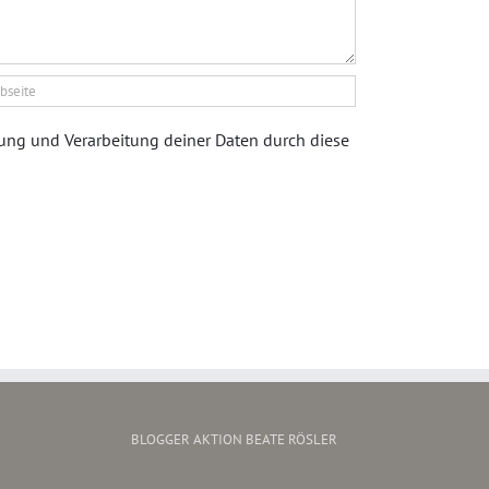
rung und Verarbeitung deiner Daten durch diese
BLOGGER AKTION BEATE RÖSLER