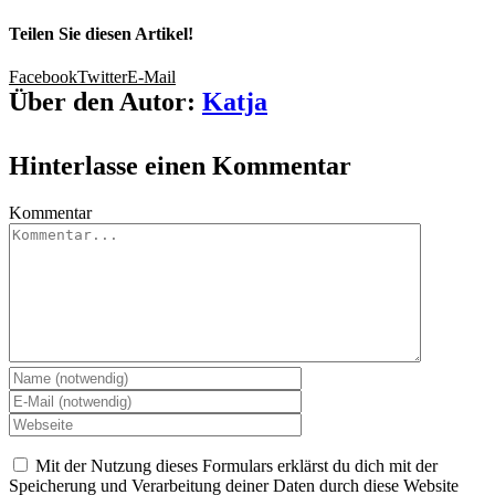
Teilen Sie diesen Artikel!
Facebook
Twitter
E-Mail
Über den Autor:
Katja
Hinterlasse einen Kommentar
Kommentar
Mit der Nutzung dieses Formulars erklärst du dich mit der
Speicherung und Verarbeitung deiner Daten durch diese Website