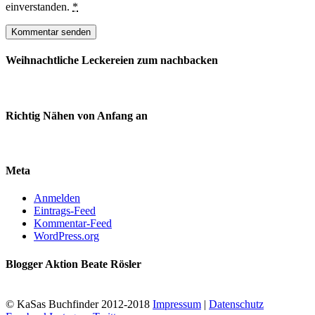
einverstanden.
*
Weihnachtliche Leckereien zum nachbacken
Richtig Nähen von Anfang an
Meta
Anmelden
Eintrags-Feed
Kommentar-Feed
WordPress.org
Blogger Aktion Beate Rösler
© KaSas Buchfinder 2012-2018
Impressum
|
Datenschutz