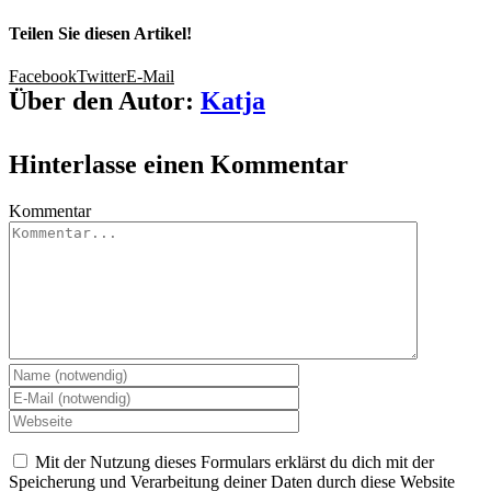
Teilen Sie diesen Artikel!
Facebook
Twitter
E-Mail
Über den Autor:
Katja
Hinterlasse einen Kommentar
Kommentar
Mit der Nutzung dieses Formulars erklärst du dich mit der
Speicherung und Verarbeitung deiner Daten durch diese Website