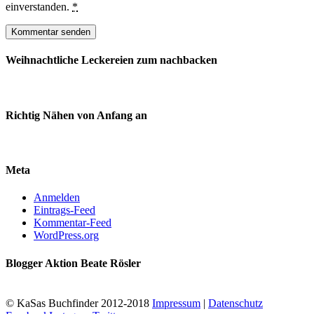
einverstanden.
*
Weihnachtliche Leckereien zum nachbacken
Richtig Nähen von Anfang an
Meta
Anmelden
Eintrags-Feed
Kommentar-Feed
WordPress.org
Blogger Aktion Beate Rösler
© KaSas Buchfinder 2012-2018
Impressum
|
Datenschutz