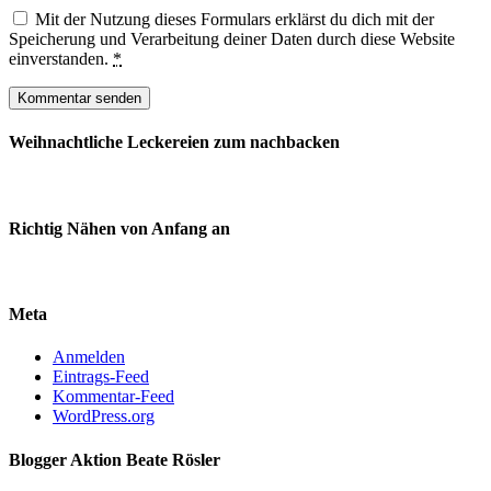
Mit der Nutzung dieses Formulars erklärst du dich mit der
Speicherung und Verarbeitung deiner Daten durch diese Website
einverstanden.
*
Weihnachtliche Leckereien zum nachbacken
Richtig Nähen von Anfang an
Meta
Anmelden
Eintrags-Feed
Kommentar-Feed
WordPress.org
Blogger Aktion Beate Rösler