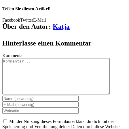
Teilen Sie diesen Artikel!
Facebook
Twitter
E-Mail
Über den Autor:
Katja
Hinterlasse einen Kommentar
Kommentar
Mit der Nutzung dieses Formulars erklärst du dich mit der
Speicherung und Verarbeitung deiner Daten durch diese Website