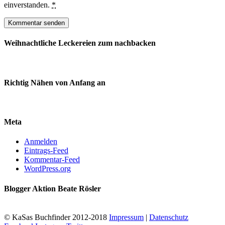
einverstanden.
*
Weihnachtliche Leckereien zum nachbacken
Richtig Nähen von Anfang an
Meta
Anmelden
Eintrags-Feed
Kommentar-Feed
WordPress.org
Blogger Aktion Beate Rösler
© KaSas Buchfinder 2012-2018
Impressum
|
Datenschutz