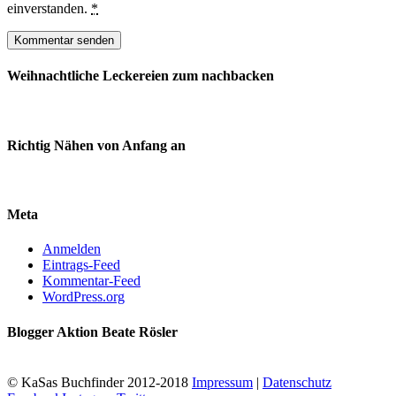
einverstanden.
*
Weihnachtliche Leckereien zum nachbacken
Richtig Nähen von Anfang an
Meta
Anmelden
Eintrags-Feed
Kommentar-Feed
WordPress.org
Blogger Aktion Beate Rösler
© KaSas Buchfinder 2012-2018
Impressum
|
Datenschutz