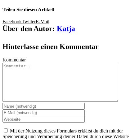
Teilen Sie diesen Artikel!
Facebook
Twitter
E-Mail
Über den Autor:
Katja
Hinterlasse einen Kommentar
Kommentar
Mit der Nutzung dieses Formulars erklärst du dich mit der
Speicherung und Verarbeitung deiner Daten durch diese Website