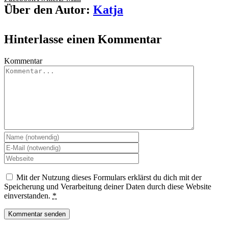
Über den Autor:
Katja
Hinterlasse einen Kommentar
Kommentar
Mit der Nutzung dieses Formulars erklärst du dich mit der
Speicherung und Verarbeitung deiner Daten durch diese Website
einverstanden.
*