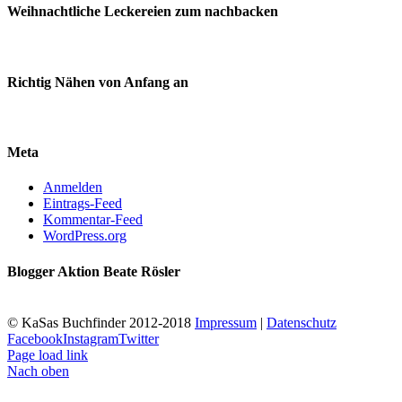
Weihnachtliche Leckereien zum nachbacken
Richtig Nähen von Anfang an
Meta
Anmelden
Eintrags-Feed
Kommentar-Feed
WordPress.org
Blogger Aktion Beate Rösler
© KaSas Buchfinder 2012-2018
Impressum
|
Datenschutz
Facebook
Instagram
Twitter
Page load link
Nach oben