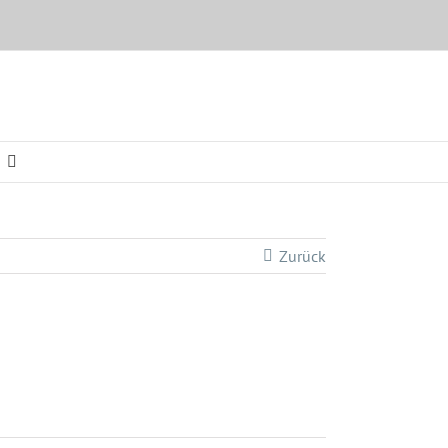
Zurück