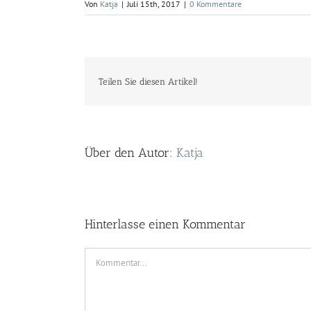
Von
Katja
|
Juli 15th, 2017
|
0 Kommentare
Teilen Sie diesen Artikel!
Über den Autor:
Katja
Hinterlasse einen Kommentar
Kommentar