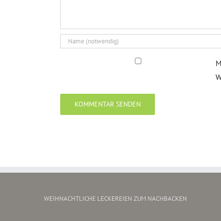
M
W
WEIHNACHTLICHE LECKEREIEN ZUM NACHBACKEN