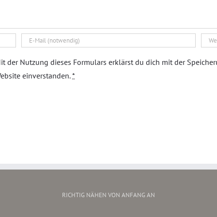
it der Nutzung dieses Formulars erklärst du dich mit der Speiche
ebsite einverstanden.
*
RICHTIG NÄHEN VON ANFANG AN