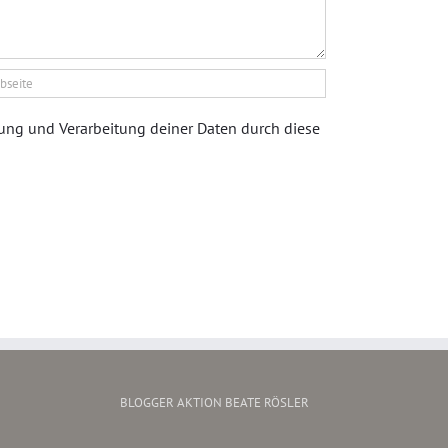
rung und Verarbeitung deiner Daten durch diese
BLOGGER AKTION BEATE RÖSLER