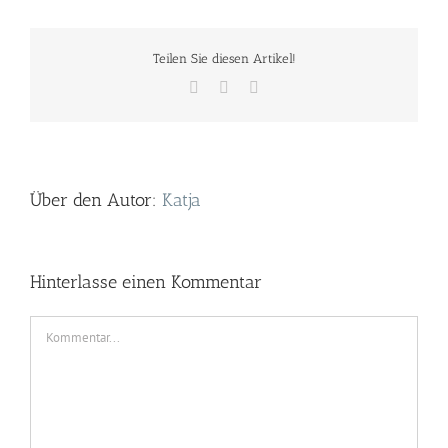
Teilen Sie diesen Artikel!
Facebook
Twitter
E-
Mail
Über den Autor:
Katja
Hinterlasse einen Kommentar
Kommentar