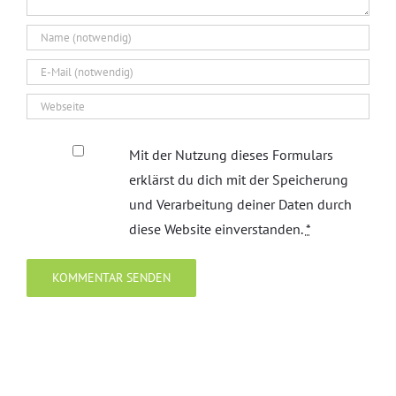
Mit der Nutzung dieses Formulars
erklärst du dich mit der Speicherung
und Verarbeitung deiner Daten durch
diese Website einverstanden.
*