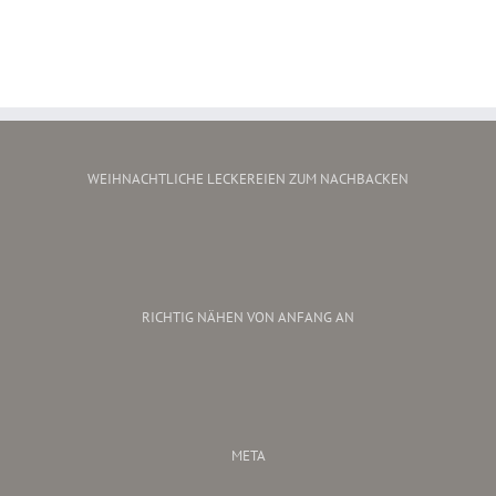
WEIHNACHTLICHE LECKEREIEN ZUM NACHBACKEN
RICHTIG NÄHEN VON ANFANG AN
META