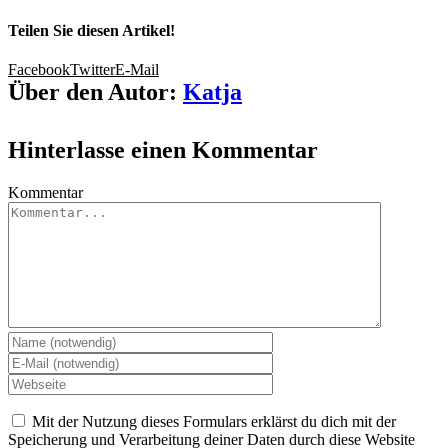
Teilen Sie diesen Artikel!
Facebook
Twitter
E-Mail
Über den Autor:
Katja
Hinterlasse einen Kommentar
Kommentar
Mit der Nutzung dieses Formulars erklärst du dich mit der
Speicherung und Verarbeitung deiner Daten durch diese Website