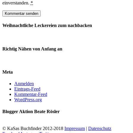
einverstanden.
*
Weihnachtliche Leckereien zum nachbacken
Richtig Nähen von Anfang an
Meta
Anmelden
Eintrags-Feed
Kommentar-Feed
WordPress.org
Blogger Aktion Beate Rösler
© KaSas Buchfinder 2012-2018
Impressum
|
Datenschutz