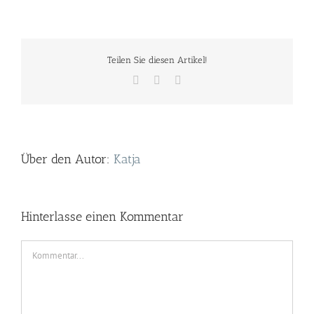
Teilen Sie diesen Artikel!
Facebook
Twitter
E-
Mail
Über den Autor:
Katja
Hinterlasse einen Kommentar
Kommentar