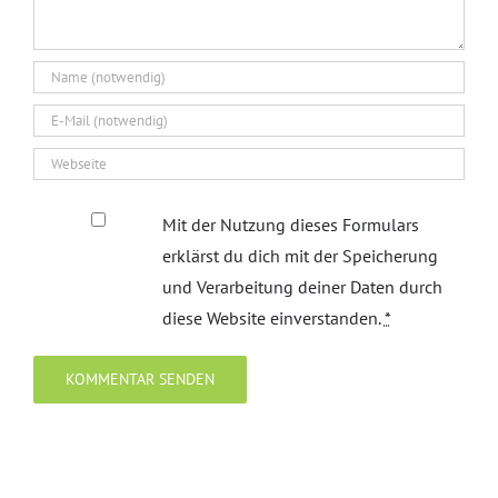
Mit der Nutzung dieses Formulars
erklärst du dich mit der Speicherung
und Verarbeitung deiner Daten durch
diese Website einverstanden.
*